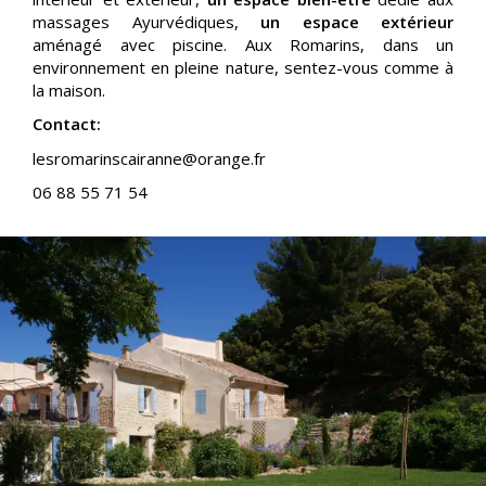
massages Ayurvédiques,
un espace extérieur
aménagé avec piscine. Aux Romarins, dans un
environnement en pleine nature, sentez-vous comme à
la maison.
Contact:
lesromarinscairanne@orange.fr
06 88 55 71 54