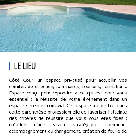
LE LIEU
Côté Cour
, un espace privatisé pour accueillir vos
comités de direction, séminaires, réunions, formations.
Espace conçu pour répondre à ce qui est pour vous
essentiel : la réussite de votre évènement dans un
espace serein et convivial. Cet espace a pour but dans
cette parenthèse professionnelle de favoriser l’atteinte
des critères de réussite que vous vous êtes fixés :
création d’une vision stratégique commune,
accompagnement du changement, création de feuille de