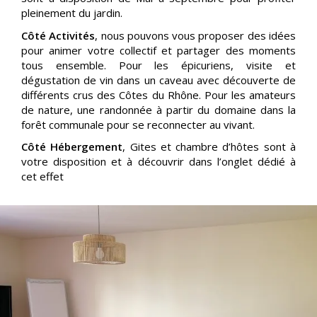
pleinement du jardin.
Côté Activités
, nous pouvons vous proposer des idées
pour animer votre collectif et partager des moments
tous ensemble. Pour les épicuriens, visite et
dégustation de vin dans un caveau avec découverte de
différents crus des Côtes du Rhône. Pour les amateurs
de nature, une randonnée à partir du domaine dans la
forêt communale pour se reconnecter au vivant.
Côté Hébergement
, Gites et chambre d’hôtes sont à
votre disposition et à découvrir dans l’onglet dédié à
cet effet