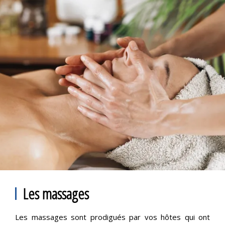
Les massages
Les massages sont prodigués par vos hôtes qui ont