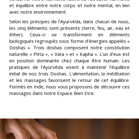
et équilibre entre notre corps et notre mental, en lien
avec notre environnement.
Selon les principes de l’Ayurvéda, dans chacun de nous,
les cinq éléments sont présents (terre, feu, air, eau et
éther). Ceux-ci se transforment en éléments
biologiques regroupés sous forme d’énergies appelés «
Doshas ». Trois doshas composent notre constitution
naturelle « Pitta », « Vata » et « Kapha ». L’un d’eux est
en position dominante chez chaque être humain. Les
pratiques de l’Ayurvéda visent à maintenir l’équilibre
initial de nos trois Doshas. L'alimentation, la méditation
et les massages favorisent le retour de cet équilibre.
Formés en Inde, nous vous proposons de découvrir ces
massages dans notre Espace Bien Etre.