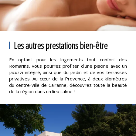
Les autres prestations bien-être
En optant pour les logements tout confort des
Romarins, vous pourrez profiter d’une piscine avec un
jacuzzi intégré, ainsi que du jardin et de vos terrasses
privatives. Au cœur de la Provence, à deux kilomètres
du centre-ville de Cairanne, découvrez toute la beauté
de la région dans un lieu calme !