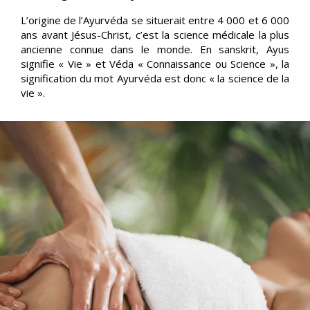
L’origine de l’Ayurvéda se situerait entre 4 000 et 6 000
ans avant Jésus-Christ, c’est la science médicale la plus
ancienne connue dans le monde. En sanskrit, Ayus
signifie « Vie » et Véda « Connaissance ou Science », la
signification du mot Ayurvéda est donc « la science de la
vie ».