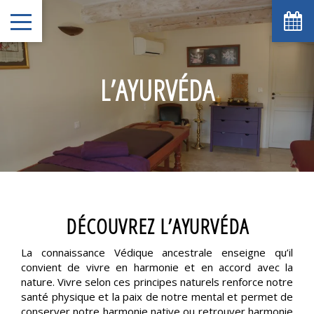
L’AYURVÉDA
DÉCOUVREZ L’AYURVÉDA
La connaissance Védique ancestrale enseigne qu’il
convient de vivre en harmonie et en accord avec la
nature. Vivre selon ces principes naturels renforce notre
santé physique et la paix de notre mental et permet de
conserver notre harmonie native ou retrouver harmonie