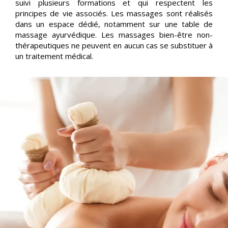
suivi plusieurs formations et qui respectent les
principes de vie associés. Les massages sont réalisés
dans un espace dédié, notamment sur une table de
massage ayurvédique. Les massages bien-être non-
thérapeutiques ne peuvent en aucun cas se substituer à
un traitement médical.