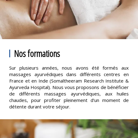
Nos formations
Sur plusieurs années, nous avons été formés aux
massages ayurvédiques dans différents centres en
France et en Inde (Somaltheeram Research Institute &
Ayurveda Hospital). Nous vous proposons de bénéficier
de différents massages ayurvédiques, aux huiles
chaudes, pour profiter pleinement d’un moment de
détente durant votre séjour.